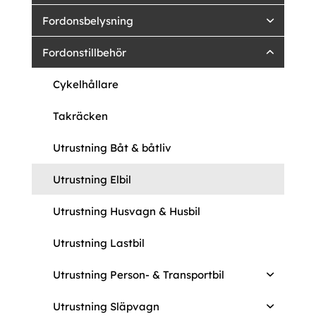
Fordonsbelysning
Fordonstillbehör
Cykelhållare
Takräcken
Utrustning Båt & båtliv
Utrustning Elbil
Utrustning Husvagn & Husbil
Utrustning Lastbil
Utrustning Person- & Transportbil
Utrustning Släpvagn