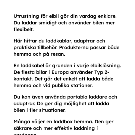
Utrustning för elbil gör din vardag enklare.
Du laddar smidigt och använder bilen mer
flexibelt.
Här hittar du laddkablar, adaptrar och
praktiska tillbehör. Produkterna passar både
hemma och på resan.
En laddkabel är grunden i varje elbilslösning.
De flesta bilar i Europa använder Typ 2-
kontakt. Det gör det enkelt att ladda både
hemma och vid publika stationer.
Du kan även använda portabla laddare och
adaptrar. De ger dig möjlighet att ladda
bilen i fler situationer.
Många väljer en laddbox hemma. Den ger
säkrare och mer effektiv laddning i
vardagen.