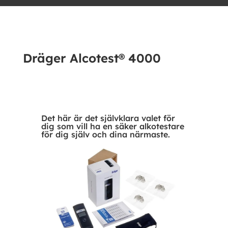
Dräger Alcotest® 4000
Det här är det självklara valet för
dig som vill ha en säker alkotestare
för dig själv och dina närmaste.