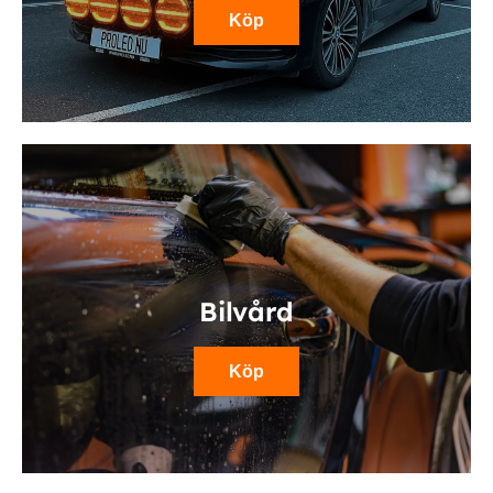
Köp
Bilvård
Köp