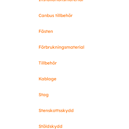
Canbus tillbehör
Fästen
Förbrukningsmaterial
Tillbehör
Kablage
Stag
Stenskottsskydd
Stöldskydd