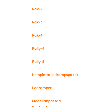
Rak-2
Rak-3
Rak-4
Rally-4
Rally-5
Kompletta ledrampspaket
Ledramper
Modellanpassad