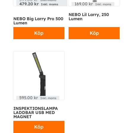
Inkl. moms
479.20
kr
169.00
kr
Inkl. moms
Inkl. moms
NEBO Lil Larry, 250
NEBO Big Larry Pro 500
Lumen
Lumen
Köp
Köp
595.00
kr
Inkl. moms
INSPEKTIONSLAMPA
LADDBAR USB MED
MAGNET
Köp