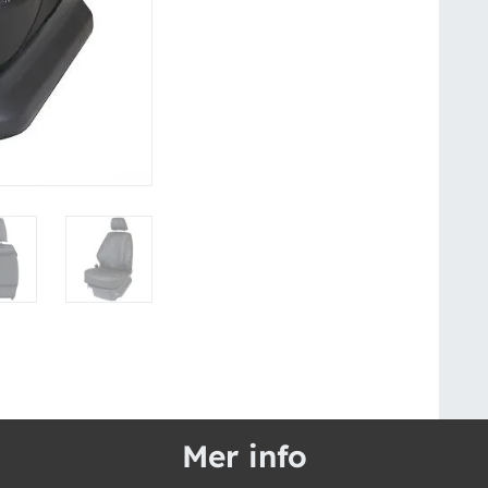
Mer info