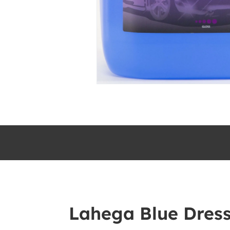
Lahega Blue Dress