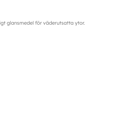
gt glansmedel för väderutsatta ytor.