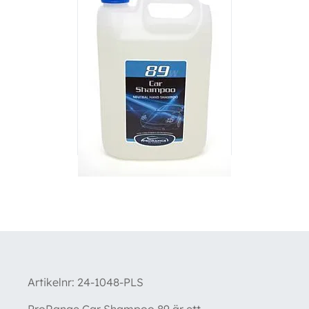
Artikelnr:
24-1048-PLS