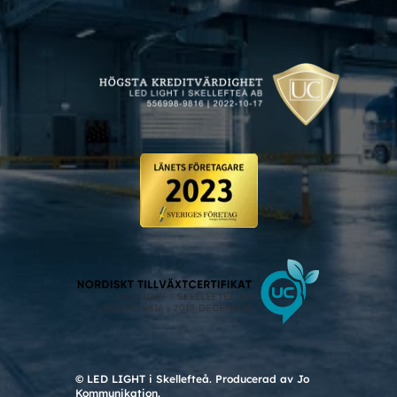
© LED LIGHT i Skellefteå. Producerad av Jo
Kommunikation.