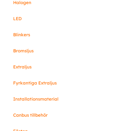
Halogen
LED
Blinkers
Bromsljus
Extraljus
Fyrkantiga Extraljus
Installationsmaterial
Canbus tillbehör