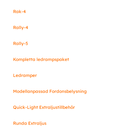
Rak-4
Rally-4
Rally-5
Kompletta ledrampspaket
Ledramper
Modellanpassad Fordonsbelysning
Quick-Light Extraljustillbehör
Runda Extraljus